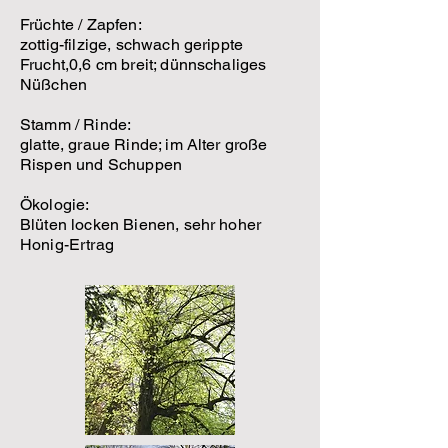
Früchte / Zapfen:
zottig-filzige, schwach gerippte
Frucht,0,6 cm breit; dünnschaliges
Nüßchen
Stamm / Rinde:
glatte, graue Rinde; im Alter große
Rispen und Schuppen
Ökologie:
Blüten locken Bienen, sehr hoher
Honig-Ertrag