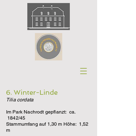
6. Winter-Linde
Tilia cordata
Im Park Nachrodt gepflanzt: ca.
1842/45
Stammumfang auf 1,30 m Höhe: 1,52
m